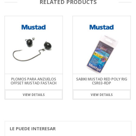
RELATED PRODUCTS
PLOMOS PARA ANZUELOS
SABIKI MUSTAD RED POLY RIG
OFFSET MUSTAD FASTACH
CSR03-RDP
VIEW DETAILS
VIEW DETAILS
LE PUEDE INTERESAR