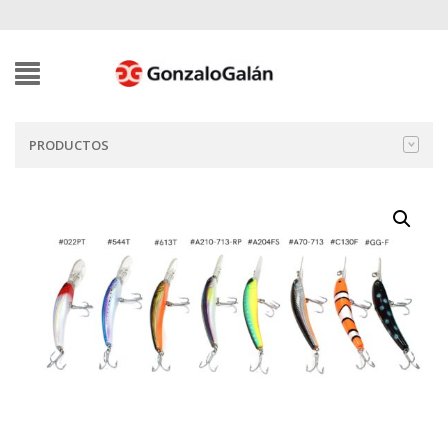
PRODUCTOS