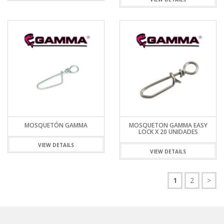
MOSQUETÓN GAMMA
MOSQUETON GAMMA EASY
LOCK X 20 UNIDADES
VIEW DETAILS
VIEW DETAILS
1
2
>