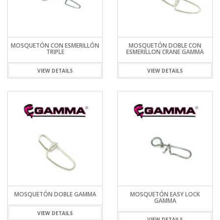
MOSQUETÓN CON ESMERILLÓN
MOSQUETÓN DOBLE CON
TRIPLE
ESMERILLON CRANE GAMMA
VIEW DETAILS
VIEW DETAILS
MOSQUETÓN DOBLE GAMMA
MOSQUETÓN EASY LOCK
GAMMA
VIEW DETAILS
VIEW DETAILS