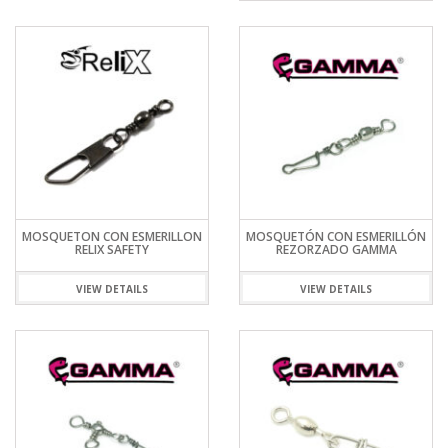
MOSQUETON CON ESMERILLON
MOSQUETÓN CON ESMERILLÓN
RELIX SAFETY
REZORZADO GAMMA
VIEW DETAILS
VIEW DETAILS