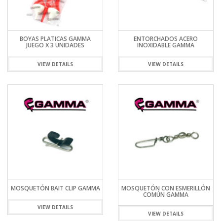
BOYAS PLATICAS GAMMA
ENTORCHADOS ACERO
JUEGO X 3 UNIDADES
INOXIDABLE GAMMA
VIEW DETAILS
VIEW DETAILS
MOSQUETÓN BAIT CLIP GAMMA
MOSQUETÓN CON ESMERILLÓN
COMÚN GAMMA
VIEW DETAILS
VIEW DETAILS