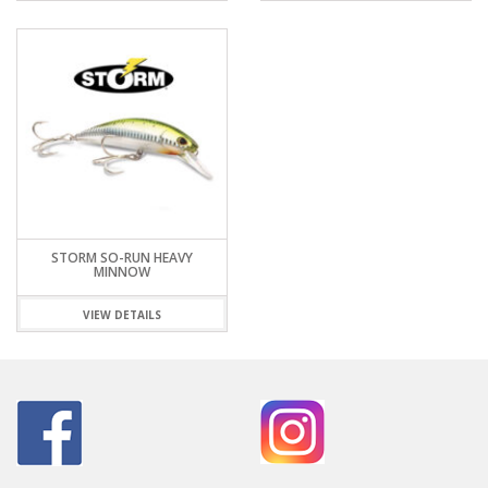
STORM SO-RUN HEAVY
MINNOW
VIEW DETAILS