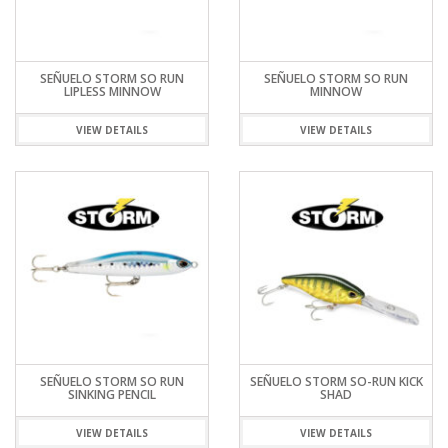
SEÑUELO STORM SO RUN
SEÑUELO STORM SO RUN
LIPLESS MINNOW
MINNOW
VIEW DETAILS
VIEW DETAILS
SEÑUELO STORM SO RUN
SEÑUELO STORM SO-RUN KICK
SINKING PENCIL
SHAD
VIEW DETAILS
VIEW DETAILS