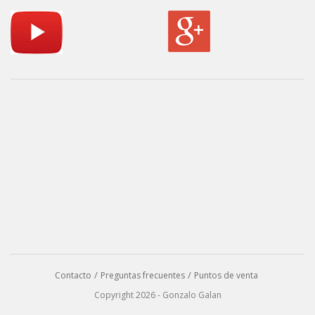
Contacto
Preguntas frecuentes
Puntos de venta
Copyright 2026 - Gonzalo Galan