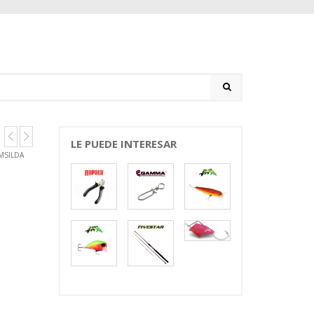
LE PUEDE INTERESAR
MSILDA