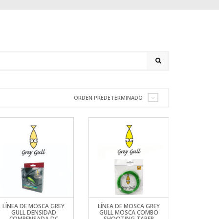
ORDEN PREDETERMINADO
LÍNEA DE MOSCA GREY
LÍNEA DE MOSCA GREY
GULL DENSIDAD
GULL MOSCA COMBO
COMPENSADA DC
SHOOTING TAPER