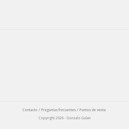
Contacto
Preguntas frecuentes
Puntos de venta
Copyright 2026 - Gonzalo Galan