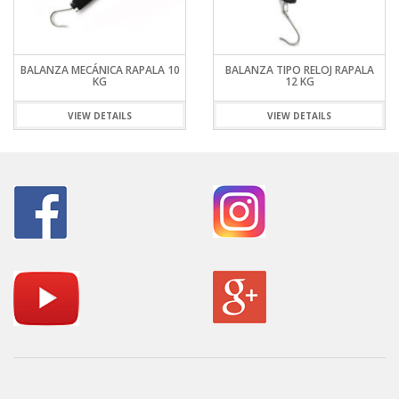
BALANZA MECÁNICA RAPALA 10
BALANZA TIPO RELOJ RAPALA
KG
12 KG
VIEW DETAILS
VIEW DETAILS