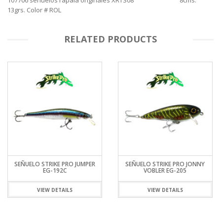
13grs. Color # ROL
RELATED PRODUCTS
SEÑUELO STRIKE PRO JUMPER
SEÑUELO STRIKE PRO JONNY
EG-192C
VOBLER EG-205
VIEW DETAILS
VIEW DETAILS