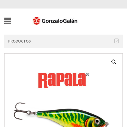
PRODUCTOS