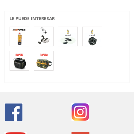
LE PUEDE INTERESAR