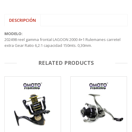
DESCRIPCIÓN
MODELO:
202498 reel gamma frontal LAGOON 2000 4+1 Rulemanes carretel
extra Gear Ratio 6,2:1 capacidad 150mts. 0,30mm.
RELATED PRODUCTS