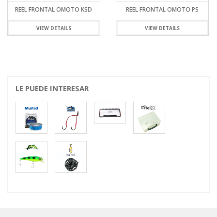
REEL FRONTAL OMOTO KSD
REEL FRONTAL OMOTO PS
VIEW DETAILS
VIEW DETAILS
LE PUEDE INTERESAR