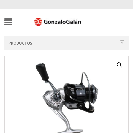
PRODUCTOS