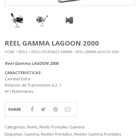
REEL GAMMA LAGOON 2000
HOME
>
REELS
>
REELS FRONTALES GAMMA
> REEL GAMMA LAGOON 2000
Reel Gamma LAGOON 2000
CARACTERISTICAS:
Carretel Extra
Relacion de Transmision 6.2:.1
4+1 Rulemanes
SHARE
Categorías:
Reels
,
Reels Frontales Gamma
Etiquetas:
Gamma
,
Reeles frontales
,
Reeles Gamma frontales