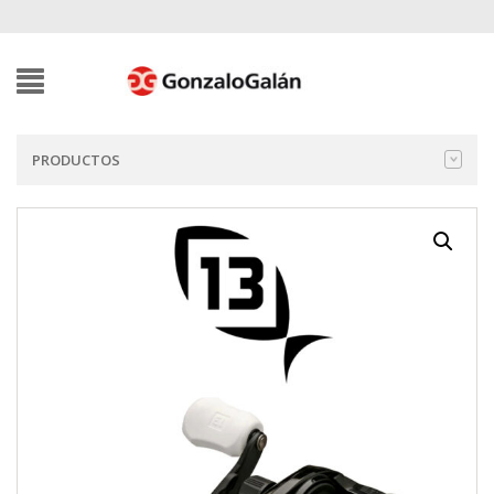
PRODUCTOS