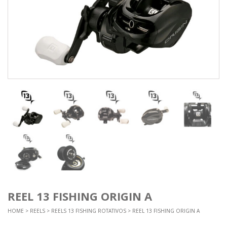
REEL 13 FISHING ORIGIN A
HOME
>
REELS
>
REELS 13 FISHING ROTATIVOS
> REEL 13 FISHING ORIGIN A