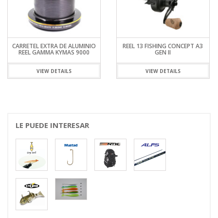
CARRETEL EXTRA DE ALUMINIO
REEL 13 FISHING CONCEPT A3
REEL GAMMA KYMAS 9000
GEN II
VIEW DETAILS
VIEW DETAILS
LE PUEDE INTERESAR