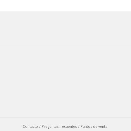
Contacto
Preguntas frecuentes
Puntos de venta