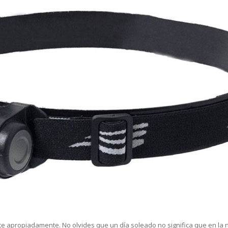
ete apropiadamente. No olvides que un día soleado no significa que en la 