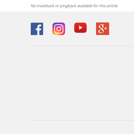
No trackback or pingback available for this article.