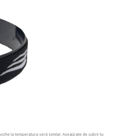
noche la temperatura será similar. Asegúrate de cubrir tu