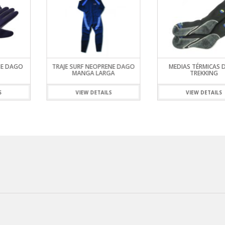
NE DAGO
TRAJE SURF NEOPRENE DAGO
MEDIAS TÉRMICAS
MANGA LARGA
TREKKING
S
VIEW DETAILS
VIEW DETAILS