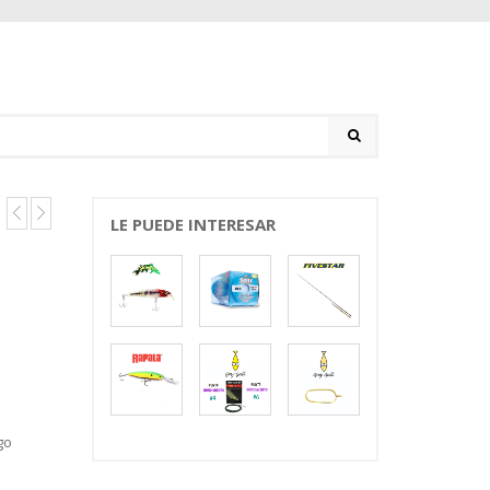
LE PUEDE INTERESAR
go