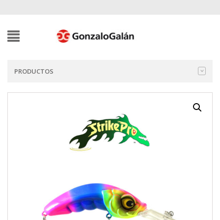
PRODUCTOS