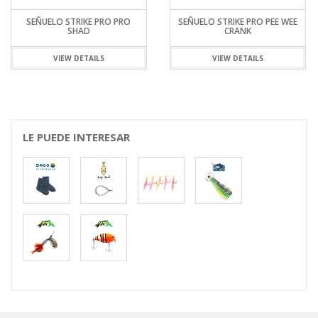
SEÑUELO STRIKE PRO PRO
SEÑUELO STRIKE PRO PEE WEE
SHAD
CRANK
VIEW DETAILS
VIEW DETAILS
LE PUEDE INTERESAR