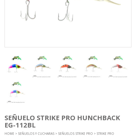
SEÑUELO STRIKE PRO HUNCHBACK
EG-112BL
HOME
>
SEÑUELOS Y CUCHARAS
>
SEÑUELOS STRIKE PRO
>
STRIKE PRO