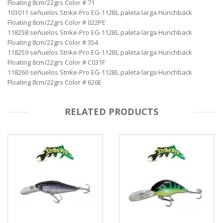
Floating 8cm/22grs Color # 71
103011 señuelos Strike-Pro EG-112BL paleta larga Hunchback
Floating 8cm/22grs Color # 022PE
118258 señuelos Strike-Pro EG-112BL paleta larga Hunchback
Floating 8cm/22grs Color # 354
118259 señuelos Strike-Pro EG-112BL paleta larga Hunchback
Floating 8cm/22grs Color # C031F
118260 señuelos Strike-Pro EG-112BL paleta larga Hunchback
Floating 8cm/22grs Color # 626E
RELATED PRODUCTS