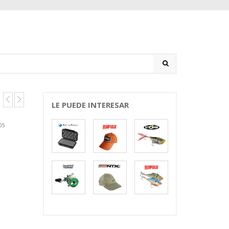
LE PUEDE INTERESAR
05