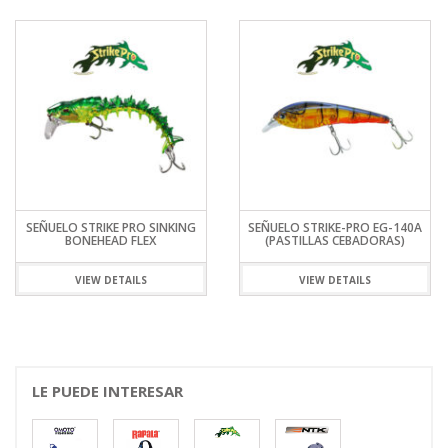
SEÑUELO STRIKE PRO SINKING
SEÑUELO STRIKE-PRO EG-140A
BONEHEAD FLEX
(PASTILLAS CEBADORAS)
VIEW DETAILS
VIEW DETAILS
LE PUEDE INTERESAR