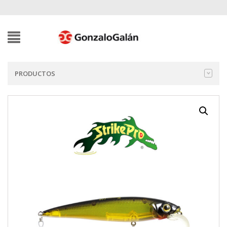
PRODUCTOS