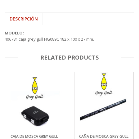
DESCRIPCIÓN
MODELO:
406781 caja grey gull HG089C 182 x 100 x 27 mm.
RELATED PRODUCTS
CAJA DE MOSCA GREY GULL
CAÑA DE MOSCA GREY GULL