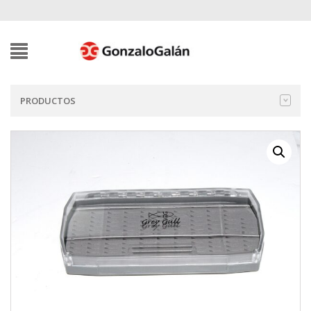
PRODUCTOS