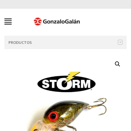
PRODUCTOS