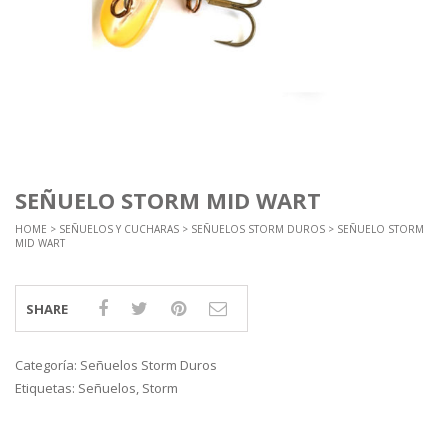
SEÑUELO STORM MID WART
HOME
>
SEÑUELOS Y CUCHARAS
>
SEÑUELOS STORM DUROS
> SEÑUELO STORM
MID WART
SHARE
Categoría:
Señuelos Storm Duros
Etiquetas:
Señuelos
,
Storm