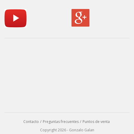
Contacto
Preguntas frecuentes
Puntos de venta
Copyright 2026 - Gonzalo Galan