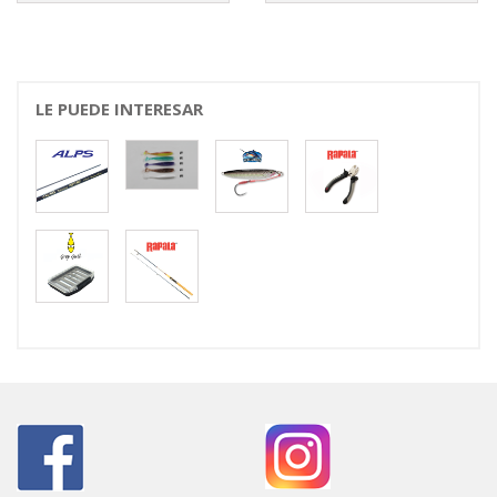
LE PUEDE INTERESAR