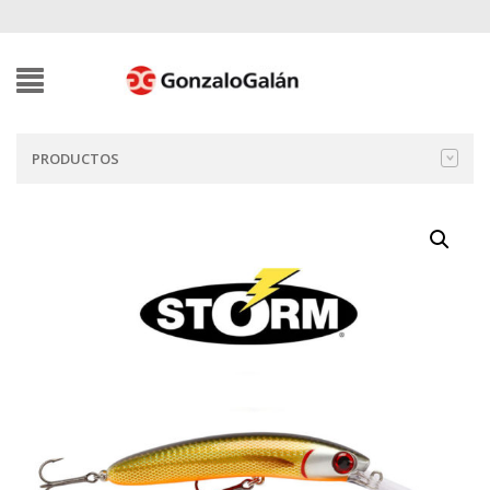
PRODUCTOS