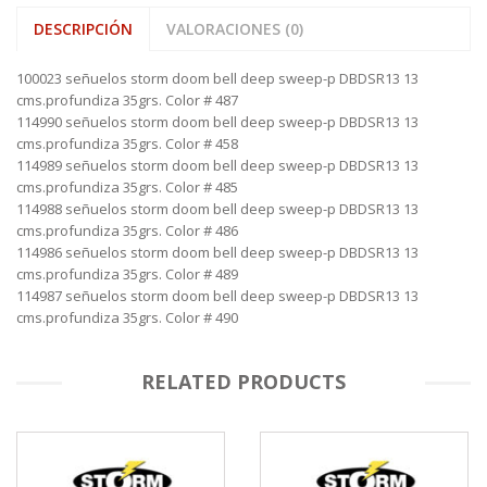
DESCRIPCIÓN
VALORACIONES (0)
100023 señuelos storm doom bell deep sweep-p DBDSR13 13
cms.profundiza 35grs. Color # 487
114990 señuelos storm doom bell deep sweep-p DBDSR13 13
cms.profundiza 35grs. Color # 458
114989 señuelos storm doom bell deep sweep-p DBDSR13 13
cms.profundiza 35grs. Color # 485
114988 señuelos storm doom bell deep sweep-p DBDSR13 13
cms.profundiza 35grs. Color # 486
114986 señuelos storm doom bell deep sweep-p DBDSR13 13
cms.profundiza 35grs. Color # 489
114987 señuelos storm doom bell deep sweep-p DBDSR13 13
cms.profundiza 35grs. Color # 490
RELATED PRODUCTS