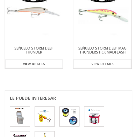
SEÑUELO STORM DEEP
SEÑUELO STORM DEEP MAG
THUNDER
THUNDERSTICK MADFLASH
VIEW DETAILS
VIEW DETAILS
LE PUEDE INTERESAR