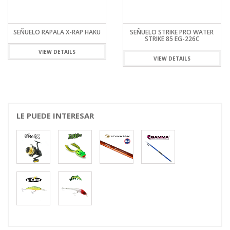
SEÑUELO RAPALA X-RAP HAKU
SEÑUELO STRIKE PRO WATER
STRIKE 85 EG-226C
VIEW DETAILS
VIEW DETAILS
LE PUEDE INTERESAR