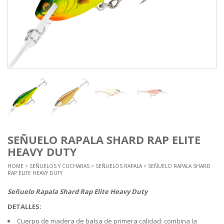
SEÑUELO RAPALA SHARD RAP ELITE
HEAVY DUTY
HOME
>
SEÑUELOS Y CUCHARAS
>
SEÑUELOS RAPALA
> SEÑUELO RAPALA SHARD
RAP ELITE HEAVY DUTY
Señuelo Rapala Shard Rap Elite Heavy Duty
DETALLES:
Cuerpo de madera de balsa de primera calidad: combina la