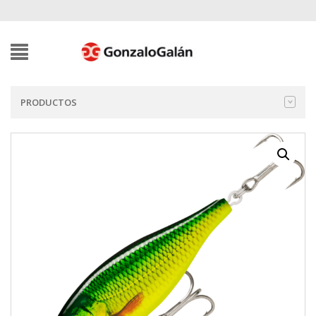
PRODUCTOS