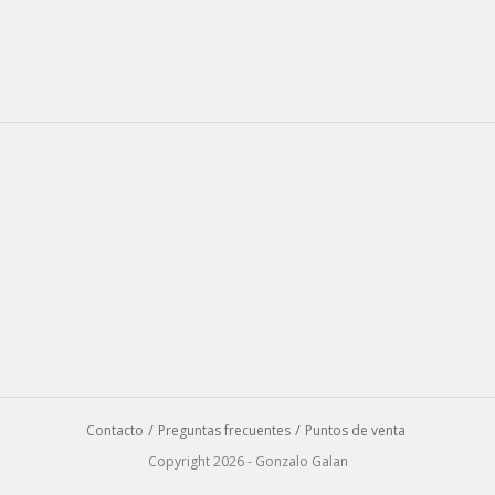
Contacto
Preguntas frecuentes
Puntos de venta
Copyright 2026 - Gonzalo Galan