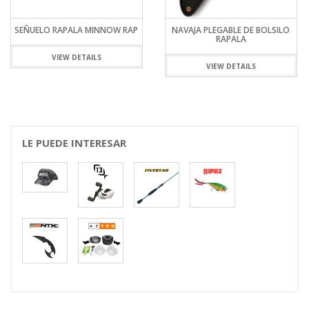
SEÑUELO RAPALA MINNOW RAP
NAVAJA PLEGABLE DE BOLSILO
RAPALA
VIEW DETAILS
VIEW DETAILS
LE PUEDE INTERESAR