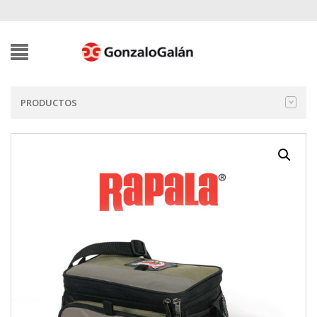
PRODUCTOS