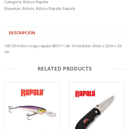
Categoría:
Bolsos Rapala
Etiquetas:
Bolsos
,
Bolsos Rapala
,
Rapala
DESCRIPCIÓN
105120 bolso c/caja rapala 46017-1 de 16 medidas 30cm x 23cm x 20
cm
RELATED PRODUCTS