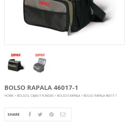
BOLSO RAPALA 46017-1
HOME
>
BOLSOS, CAJAS Y FUNDAS
>
BOLSOS RAPALA
> BOLSO RAPALA 46017-1
SHARE