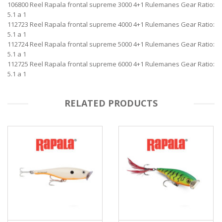
106800 Reel Rapala frontal supreme 3000 4+1 Rulemanes Gear Ratio:
5.1 a 1
112723 Reel Rapala frontal supreme 4000 4+1 Rulemanes Gear Ratio:
5.1 a 1
112724 Reel Rapala frontal supreme 5000 4+1 Rulemanes Gear Ratio:
5.1 a 1
112725 Reel Rapala frontal supreme 6000 4+1 Rulemanes Gear Ratio:
5.1 a 1
RELATED PRODUCTS