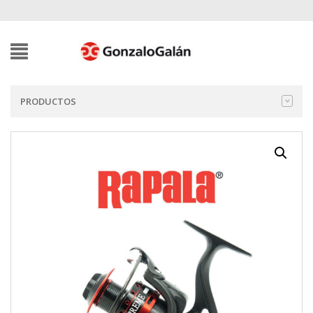
PRODUCTOS