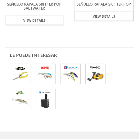
SEÑUELO RAPALA SKITTER POP
SEÑUELO RAPALA SKITTER POP
SALTWATER
VIEW DETAILS
VIEW DETAILS
LE PUEDE INTERESAR