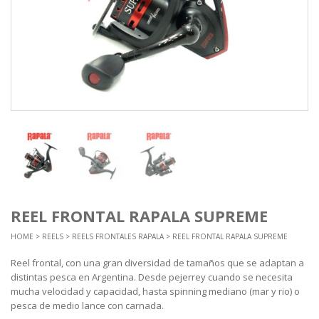
REEL FRONTAL RAPALA SUPREME
HOME
>
REELS
>
REELS FRONTALES RAPALA
> REEL FRONTAL RAPALA SUPREME
Reel frontal, con una gran diversidad de tamaños que se adaptan a
distintas pesca en Argentina. Desde pejerrey cuando se necesita
mucha velocidad y capacidad, hasta spinning mediano (mar y rio) o
pesca de medio lance con carnada.