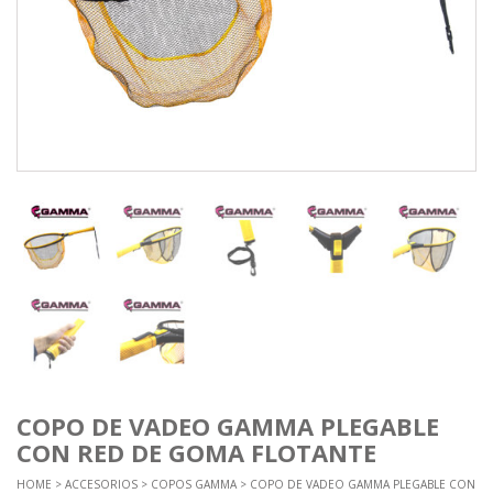
COPO DE VADEO GAMMA PLEGABLE
CON RED DE GOMA FLOTANTE
HOME
>
ACCESORIOS
>
COPOS GAMMA
> COPO DE VADEO GAMMA PLEGABLE CON