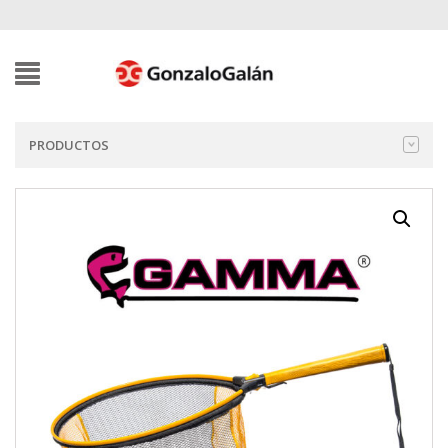
PRODUCTOS