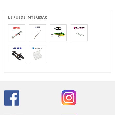
LE PUEDE INTERESAR