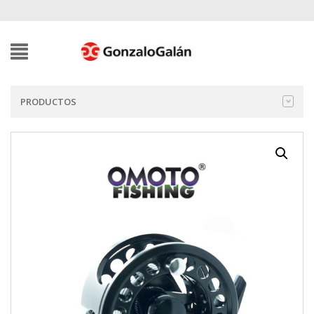
PRODUCTOS