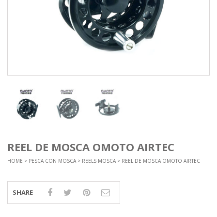
REEL DE MOSCA OMOTO AIRTEC
HOME
>
PESCA CON MOSCA
>
REELS MOSCA
> REEL DE MOSCA OMOTO AIRTEC
SHARE