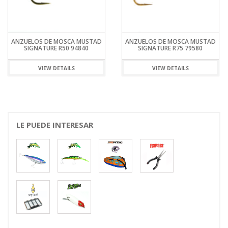
ANZUELOS DE MOSCA MUSTAD
ANZUELOS DE MOSCA MUSTAD
SIGNATURE R50 94840
SIGNATURE R75 79580
VIEW DETAILS
VIEW DETAILS
LE PUEDE INTERESAR