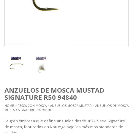
ANZUELOS DE MOSCA MUSTAD
SIGNATURE R50 94840
HOME
>
PESCA CON MOSCA
>
ANZUELOS MOSCA MUSTAD
> ANZUELOS DE MOSCA
MUSTAD SIGNATURE R50 94840
La gran empresa que define anzuelos desde 1877. Serie Signature
de mosca, fabricados en Noruega bajo los máximos standards de
calidad.