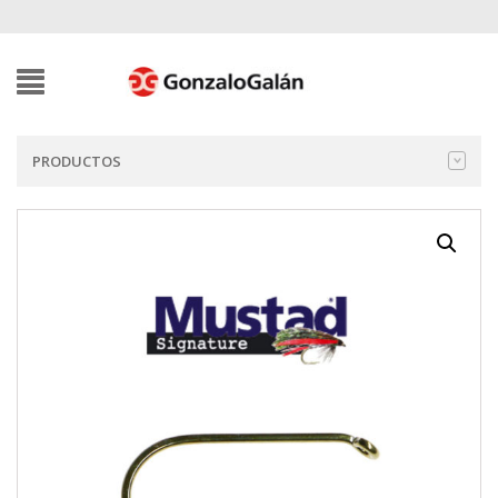
PRODUCTOS