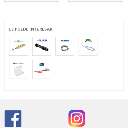
LE PUEDE INTERESAR