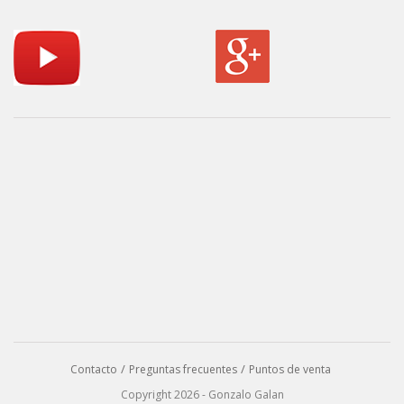
Contacto
Preguntas frecuentes
Puntos de venta
Copyright 2026 - Gonzalo Galan