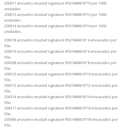
200011 anzuelos mustad siganture R50 94840 Nº10 por 1000
unidades
200013 anzuelos mustad signature R50 94840 Nº12 por 1000
unidades
200014 anzuelos mustad signature R50 94840 Nº14 por 1000
unidades.
200318 anzuelos mustad signature R50 94840 Nº 4 envasados por
50u.
200319 anzuelos mustad signature R50 94840 Nº 6 envasados por
50u.
200308 anzuelos mustad signature R50 94840 Nº 8 envasados por
50u.
200310 anzuelos mustad siganture R50 94840 Nº10 envasados por
50u.
200312 anzuelos mustad signature R50 94840 Nº12 envasados por
50u.
200314 anzuelos mustad signature R50 94840 Nº14 envasados por
50u.
200317 anzuelos mustad signature R50 94840 Nº16 envasados por
50u.
205906 anzuelos mustad signature R50 94840 Nº18 envasados por
50u.