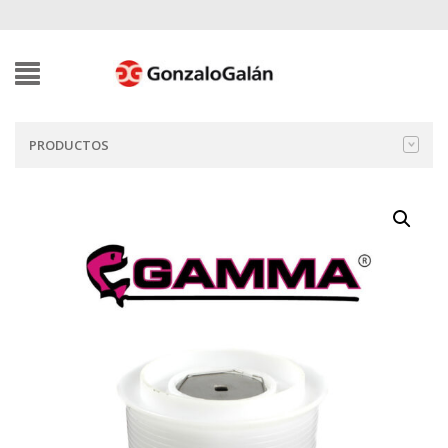
PRODUCTOS