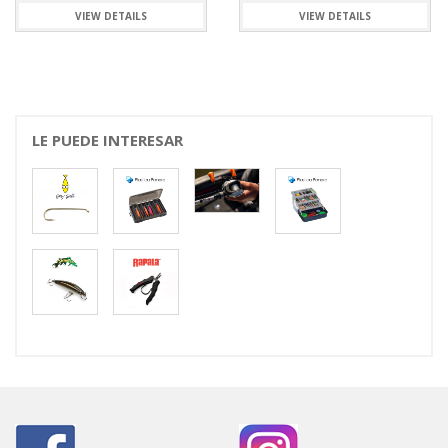
VIEW DETAILS
VIEW DETAILS
LE PUEDE INTERESAR