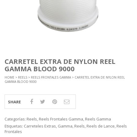
CARRETEL EXTRA DE NYLON REEL
GAMMA BLOOD 9000
HOME
>
REELS
>
REELS FRONTALES GAMMA
> CARRETEL EXTRA DE NYLON REEL
GAMMA BLOOD 9000
SHARE
Categorías:
Reels
,
Reels Frontales Gamma
,
Reels Gamma
Etiquetas:
Carreteles Extras
,
Gamma
,
Reels
,
Reels de Lance
,
Reels
Frontales