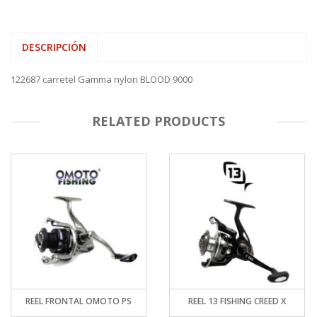
DESCRIPCIÓN
122687 carretel Gamma nylon BLOOD 9000
RELATED PRODUCTS
REEL FRONTAL OMOTO PS
REEL 13 FISHING CREED X