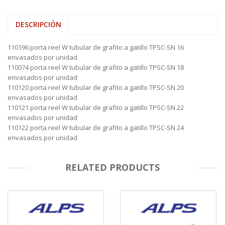
DESCRIPCIÓN
110196 porta reel W tubular de grafito a gatillo TPSC-SN 16
envasados por unidad
110074 porta reel W tubular de grafito a gatillo TPSC-SN 18
envasados por unidad
110120 porta reel W tubular de grafito a gatillo TPSC-SN 20
envasados por unidad
110121 porta reel W tubular de grafito a gatillo TPSC-SN 22
envasados por unidad
110122 porta reel W tubular de grafito a gatillo TPSC-SN 24
envasados por unidad
RELATED PRODUCTS