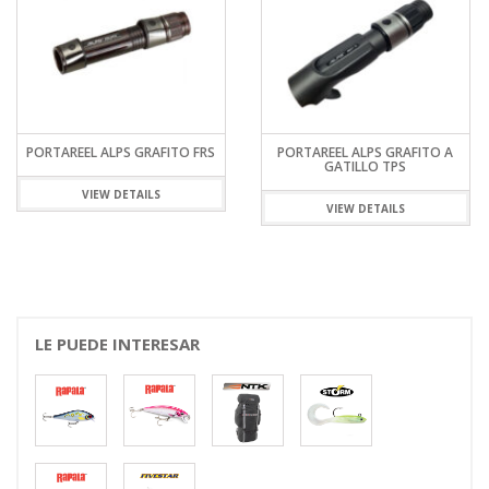
PORTAREEL ALPS GRAFITO FRS
PORTAREEL ALPS GRAFITO A
GATILLO TPS
VIEW DETAILS
VIEW DETAILS
LE PUEDE INTERESAR