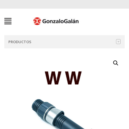
PRODUCTOS