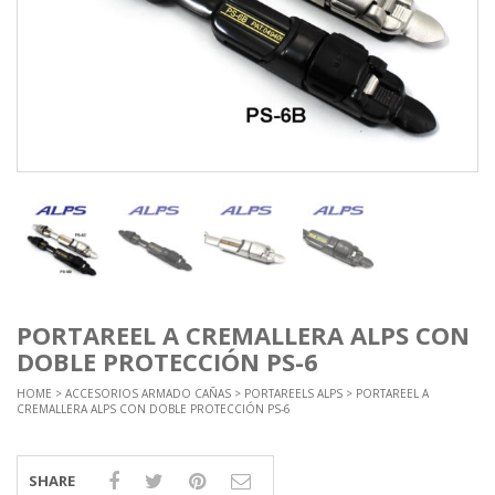
PORTAREEL A CREMALLERA ALPS CON
DOBLE PROTECCIÓN PS-6
HOME
>
ACCESORIOS ARMADO CAÑAS
>
PORTAREELS ALPS
> PORTAREEL A
CREMALLERA ALPS CON DOBLE PROTECCIÓN PS-6
SHARE