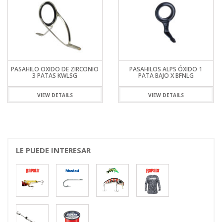
PASAHILO OXIDO DE ZIRCONIO
PASAHILOS ALPS ÓXIDO 1
3 PATAS KWLSG
PATA BAJO X BFNLG
VIEW DETAILS
VIEW DETAILS
LE PUEDE INTERESAR