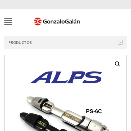
PRODUCTOS