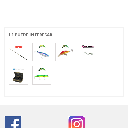
LE PUEDE INTERESAR