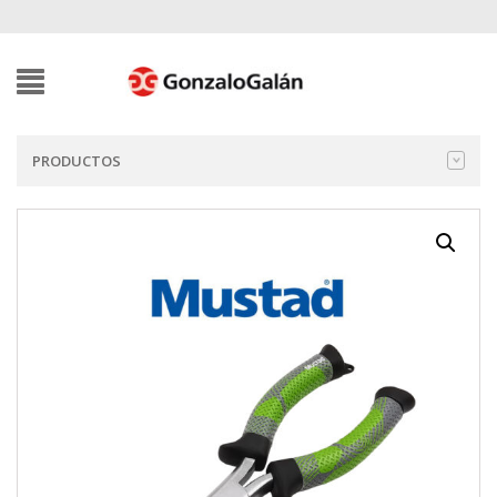
PRODUCTOS