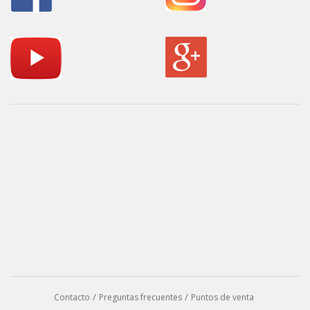
Contacto
Preguntas frecuentes
Puntos de venta