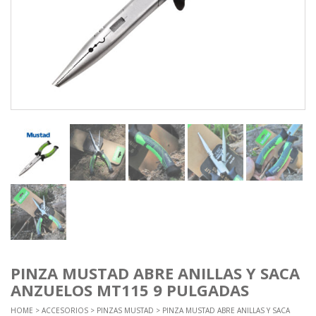
PINZA MUSTAD ABRE ANILLAS Y SACA
ANZUELOS MT115 9 PULGADAS
HOME
>
ACCESORIOS
>
PINZAS MUSTAD
> PINZA MUSTAD ABRE ANILLAS Y SACA