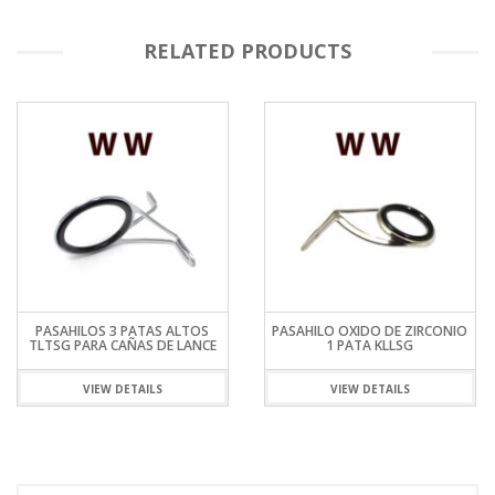
RELATED PRODUCTS
PASAHILOS 3 PATAS ALTOS
PASAHILO OXIDO DE ZIRCONIO
TLTSG PARA CAÑAS DE LANCE
1 PATA KLLSG
VIEW DETAILS
VIEW DETAILS