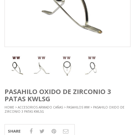
PASAHILO OXIDO DE ZIRCONIO 3
PATAS KWLSG
HOME
>
ACCESORIOS ARMADO CAÑAS
>
PASAHILOS WW
> PASAHILO OXIDO DE
ZIRCONIO 3 PATAS KWLSG
SHARE