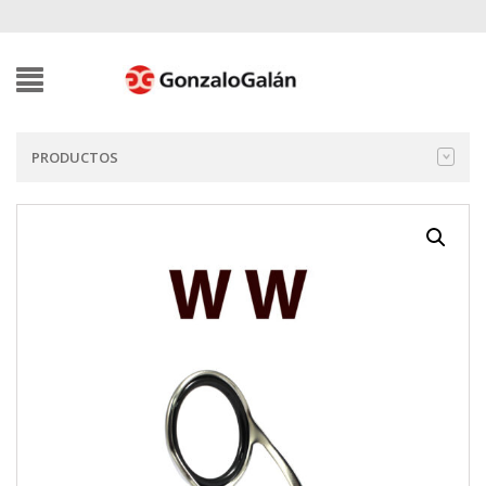
PRODUCTOS