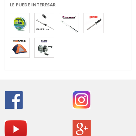
LE PUEDE INTERESAR