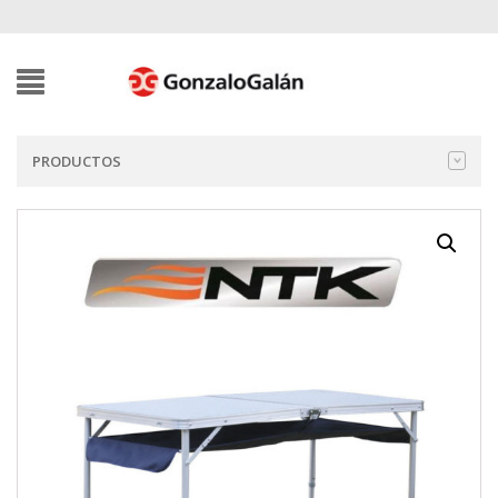
PRODUCTOS