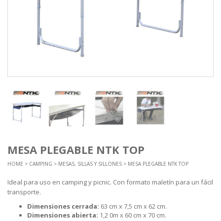
MESA PLEGABLE NTK TOP
HOME
>
CAMPING
>
MESAS, SILLAS Y SILLONES
> MESA PLEGABLE NTK TOP
Ideal para uso en camping y picnic.
Con formato maletín para un fácil
transporte.
Dimensiones cerrada:
63 cm x 7,5 cm x 62 cm.
Dimensiones abierta:
1,2 0m x 60 cm x 70 cm.