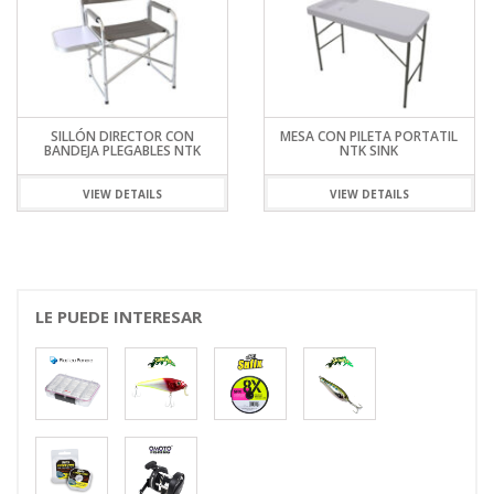
SILLÓN DIRECTOR CON
MESA CON PILETA PORTATIL
BANDEJA PLEGABLES NTK
NTK SINK
VIEW DETAILS
VIEW DETAILS
LE PUEDE INTERESAR