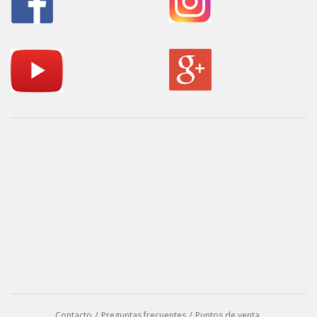
Contacto
Preguntas frecuentes
Puntos de venta