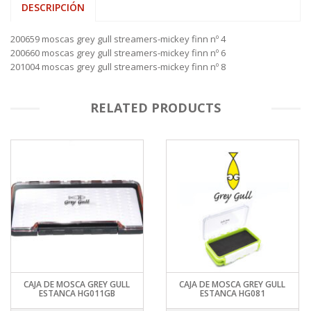
DESCRIPCIÓN
200659 moscas grey gull streamers-mickey finn nº 4
200660 moscas grey gull streamers-mickey finn nº 6
201004 moscas grey gull streamers-mickey finn nº 8
RELATED PRODUCTS
CAJA DE MOSCA GREY GULL
CAJA DE MOSCA GREY GULL
ESTANCA HG011GB
ESTANCA HG081