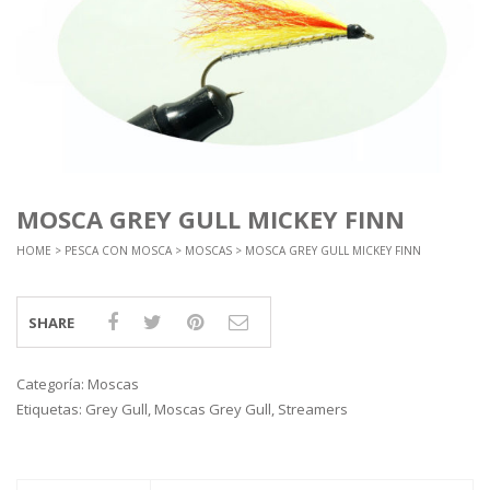
MOSCA GREY GULL MICKEY FINN
HOME
>
PESCA CON MOSCA
>
MOSCAS
> MOSCA GREY GULL MICKEY FINN
SHARE
Categoría:
Moscas
Etiquetas:
Grey Gull
,
Moscas Grey Gull
,
Streamers