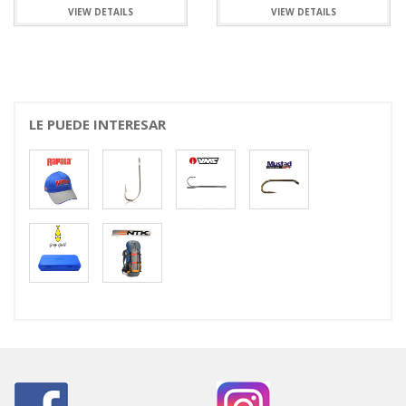
VIEW DETAILS
VIEW DETAILS
LE PUEDE INTERESAR