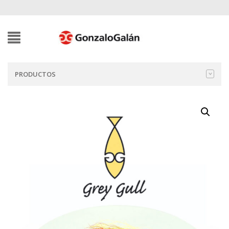
PRODUCTOS