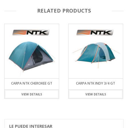
RELATED PRODUCTS
CARPA NTK CHEROKEE GT
CARPA NTK INDY 3/4 GT
VIEW DETAILS
VIEW DETAILS
LE PUEDE INTERESAR