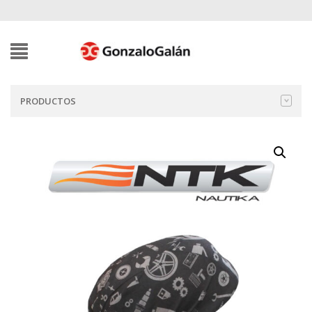
PRODUCTOS