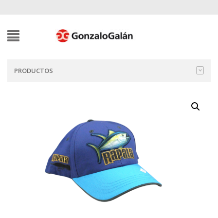
PRODUCTOS