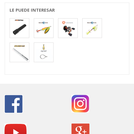
LE PUEDE INTERESAR