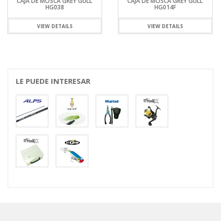
CAJA DE MOSCA GREY GULL
CAJA DE MOSCA GREY GULL
HG038
HG014F
VIEW DETAILS
VIEW DETAILS
LE PUEDE INTERESAR