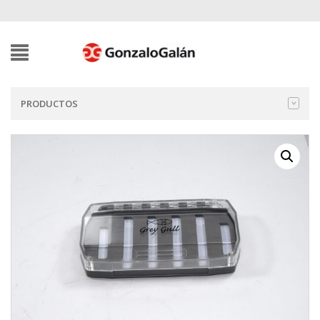
PRODUCTOS