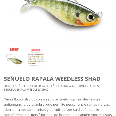
SEÑUELO RAPALA WEEDLESS SHAD
HOME
>
SEÑUELOS Y CUCHARAS
>
SEÑUELOS RAPALA
>
RAPALA CLASSICS
>
SEÑUELO RAPALA WEEDLESS SHAD
Pecesillo construido con un solo anzuelo muy resistente y un
antienganche de alambre, que permite pescar entre ramas y algas.
Ideal para pescar tarariras y doradillos, por su diseño que lo
transforma en el mas funcional de los señuelos antienganche. Estas