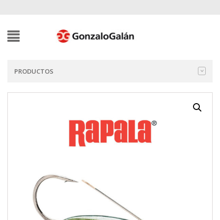
PRODUCTOS