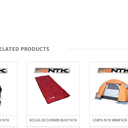
ELATED PRODUCTS
A NTK
BOLSA DE DORMIR BUGY NTK
CARPA NTK MINIPACK