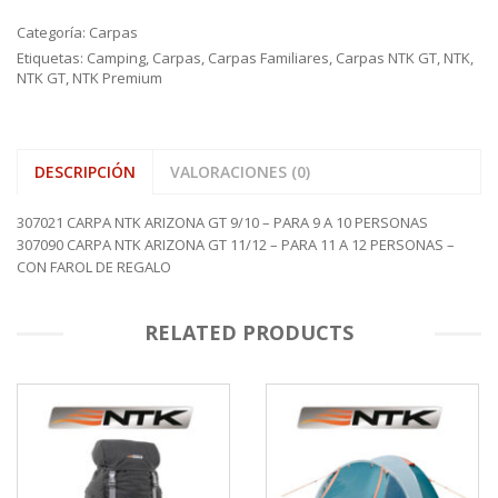
Categoría:
Carpas
Etiquetas:
Camping
,
Carpas
,
Carpas Familiares
,
Carpas NTK GT
,
NTK
,
NTK GT
,
NTK Premium
DESCRIPCIÓN
VALORACIONES (0)
307021 CARPA NTK ARIZONA GT 9/10 – PARA 9 A 10 PERSONAS
307090 CARPA NTK ARIZONA GT 11/12 – PARA 11 A 12 PERSONAS –
CON FAROL DE REGALO
RELATED PRODUCTS