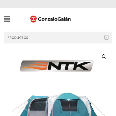
PRODUCTOS