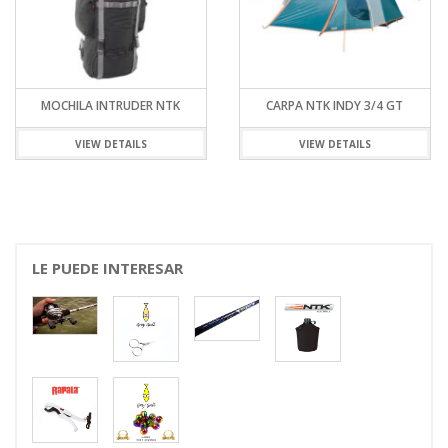
MOCHILA INTRUDER NTK
CARPA NTK INDY 3/4 GT
VIEW DETAILS
VIEW DETAILS
LE PUEDE INTERESAR