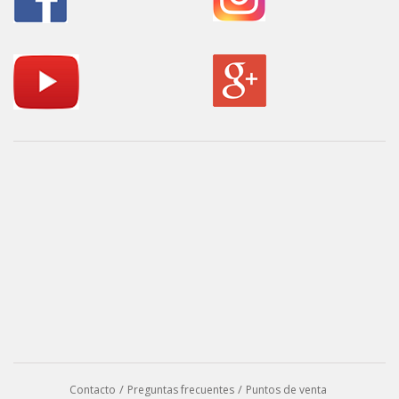
Contacto
Preguntas frecuentes
Puntos de venta