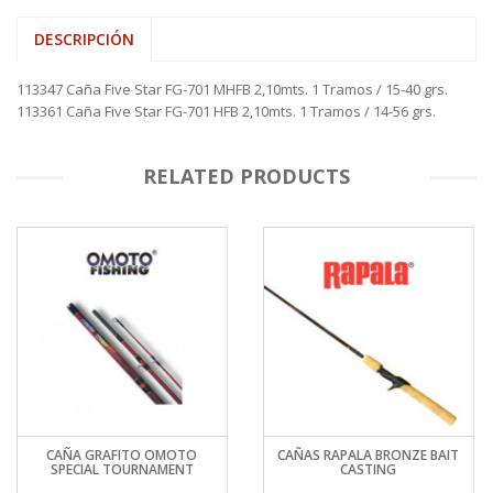
DESCRIPCIÓN
113347 Caña Five Star FG-701 MHFB 2,10mts. 1 Tramos / 15-40 grs.
113361 Caña Five Star FG-701 HFB 2,10mts. 1 Tramos / 14-56 grs.
RELATED PRODUCTS
CAÑA GRAFITO OMOTO
CAÑAS RAPALA BRONZE BAIT
SPECIAL TOURNAMENT
CASTING