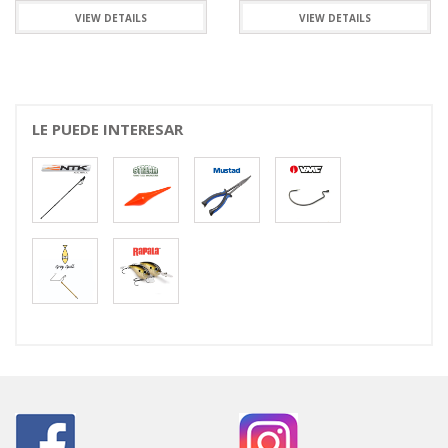
VIEW DETAILS
VIEW DETAILS
LE PUEDE INTERESAR