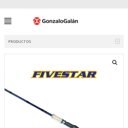
PRODUCTOS