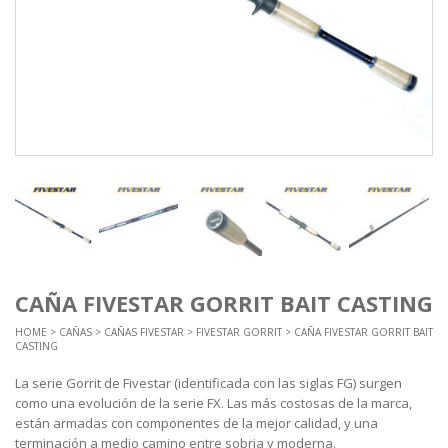
CAÑA FIVESTAR GORRIT BAIT CASTING
HOME
>
CAÑAS
>
CAÑAS FIVESTAR
>
FIVESTAR GORRIT
> CAÑA FIVESTAR GORRIT BAIT
CASTING
La serie Gorrit de Fivestar (identificada con las siglas FG) surgen
como una evolución de la serie FX. Las más costosas de la marca,
están armadas con componentes de la mejor calidad, y una
terminación a medio camino entre sobria y moderna.