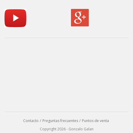
Contacto
Preguntas frecuentes
Puntos de venta
Copyright 2026 - Gonzalo Galan