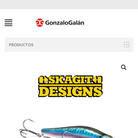
PRODUCTOS