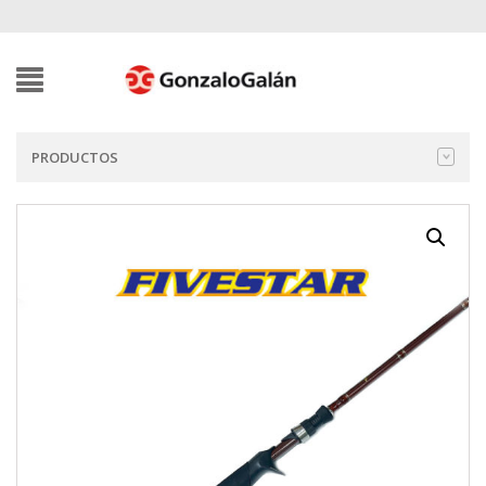
PRODUCTOS