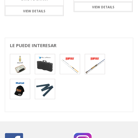
VIEW DETAILS
VIEW DETAILS
LE PUEDE INTERESAR