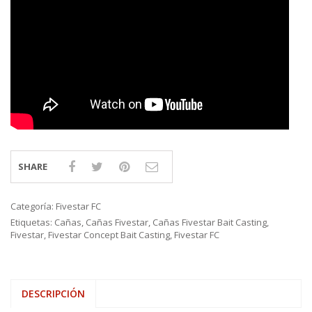
SHARE
Categoría:
Fivestar FC
Etiquetas:
Cañas
,
Cañas Fivestar
,
Cañas Fivestar Bait Casting
,
Fivestar
,
Fivestar Concept Bait Casting
,
Fivestar FC
DESCRIPCIÓN