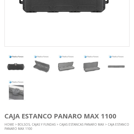
CAJA ESTANCO PANARO MAX 1100
HOME
>
BOLSOS, CAJAS Y FUNDAS
>
CAJAS ESTANCAS PANARO MAX
> CAJA ESTANCO
PANARO MAX 1100