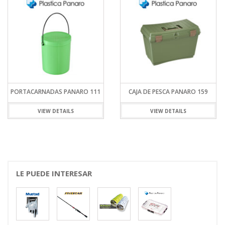
PORTACARNADAS PANARO 111
CAJA DE PESCA PANARO 159
VIEW DETAILS
VIEW DETAILS
LE PUEDE INTERESAR