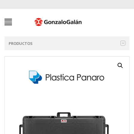
PRODUCTOS