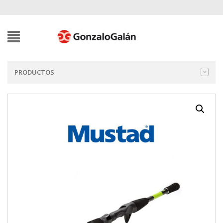
PRODUCTOS