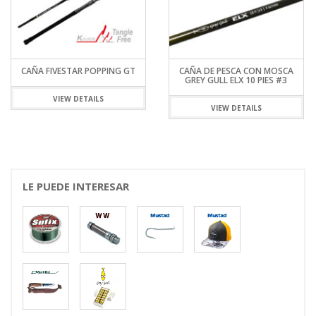
CAÑA FIVESTAR POPPING GT
CAÑA DE PESCA CON MOSCA
GREY GULL ELX 10 PIES #3
VIEW DETAILS
VIEW DETAILS
LE PUEDE INTERESAR