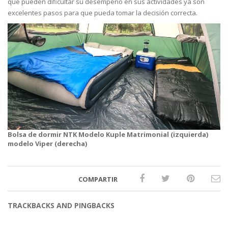
que pueden dificultar su desempeño en sus actividades ya son
excelentes pasos para que pueda tomar la decisión correcta.
Bolsa de dormir NTK Modelo Kuple Matrimonial (izquierda)
modelo Viper (derecha)
COMPARTIR
TRACKBACKS AND PINGBACKS