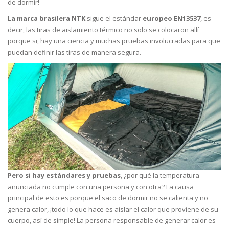
de dormir!
La marca brasilera NTK
sigue el estándar
europeo EN13537
, es
decir, las tiras de aislamiento térmico no solo se colocaron allí
porque si, hay una ciencia y muchas pruebas involucradas para que
puedan definir las tiras de manera segura.
Pero si hay estándares y pruebas
, ¿por qué la temperatura
anunciada no cumple con una persona y con otra? La causa
principal de esto es porque el saco de dormir no se calienta y no
genera calor, ¡todo lo que hace es aislar el calor que proviene de su
cuerpo, así de simple! La persona responsable de generar calor es