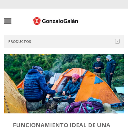
PRODUCTOS
FUNCIONAMIENTO IDEAL DE UNA