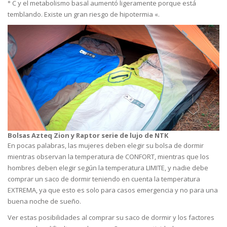
° C y el metabolismo basal aumentó ligeramente porque está
temblando. Existe un gran riesgo de hipotermia «.
Bolsas Azteq Zion y Raptor serie de lujo de NTK
En pocas palabras, las mujeres deben elegir su bolsa de dormir
mientras observan la temperatura de CONFORT, mientras que los
hombres deben elegir según la temperatura LIMITE, y nadie debe
comprar un saco de dormir teniendo en cuenta la temperatura
EXTREMA, ya que esto es solo para casos emergencia y no para una
buena noche de sueño.
Ver estas posibilidades al comprar su saco de dormir y los factores