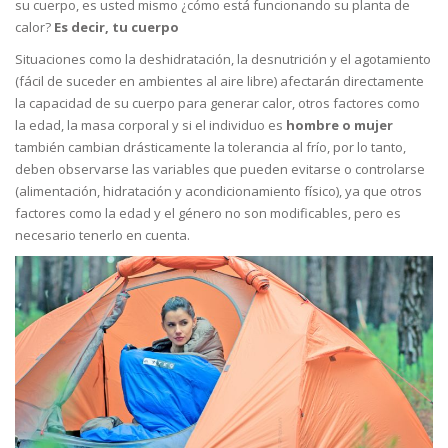
su cuerpo, es usted mismo ¿cómo está funcionando su planta de
calor?
Es decir, tu cuerpo
Situaciones como la deshidratación, la desnutrición y el agotamiento
(fácil de suceder en ambientes al aire libre) afectarán directamente
la capacidad de su cuerpo para generar calor, otros factores como
la edad, la masa corporal y si el individuo es
hombre o mujer
también cambian drásticamente la tolerancia al frío, por lo tanto,
deben observarse las variables que pueden evitarse o controlarse
(alimentación, hidratación y acondicionamiento físico), ya que otros
factores como la edad y el género no son modificables, pero es
necesario tenerlo en cuenta.