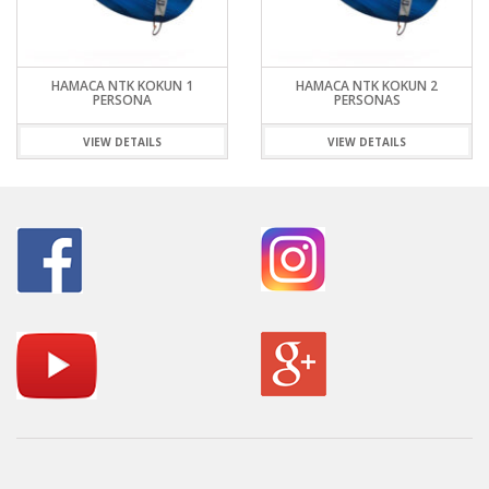
HAMACA NTK KOKUN 1
HAMACA NTK KOKUN 2
PERSONA
PERSONAS
VIEW DETAILS
VIEW DETAILS