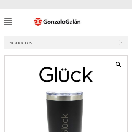
PRODUCTOS