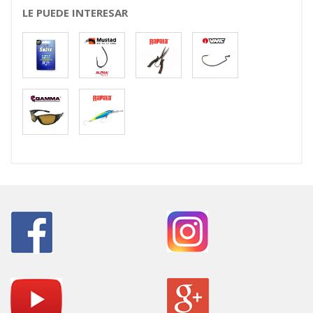
LE PUEDE INTERESAR