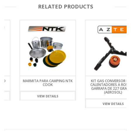
RELATED PRODUCTS
MARMITA PARA CAMPING NTK
KIT GAS CONVERSOR PARA
COOK
CALENTADORES A ROSCA A
GARRAFA DE 227 GRAMOS
(AEROSOL)
VIEW DETAILS
VIEW DETAILS