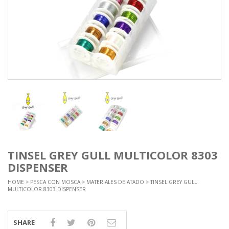
TINSEL GREY GULL MULTICOLOR 8303
DISPENSER
HOME
>
PESCA CON MOSCA
>
MATERIALES DE ATADO
> TINSEL GREY GULL
MULTICOLOR 8303 DISPENSER
SHARE