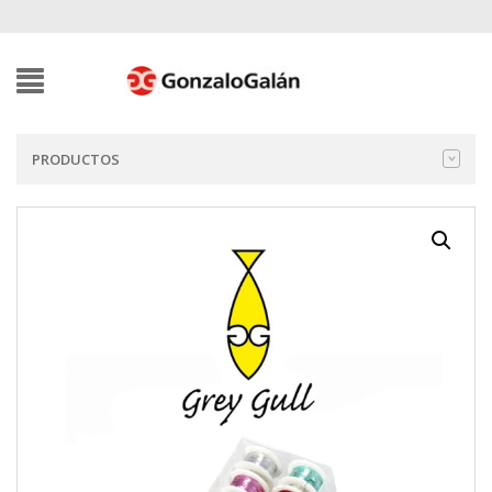
PRODUCTOS