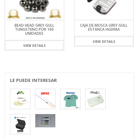
BEAD HEAD GREY GULL
CAJA DE MOSCA GREY GULL
TUNGSTENO POR 100
ESTANCA HG008A
UNIDADES
VIEW DETAILS
VIEW DETAILS
LE PUEDE INTERESAR