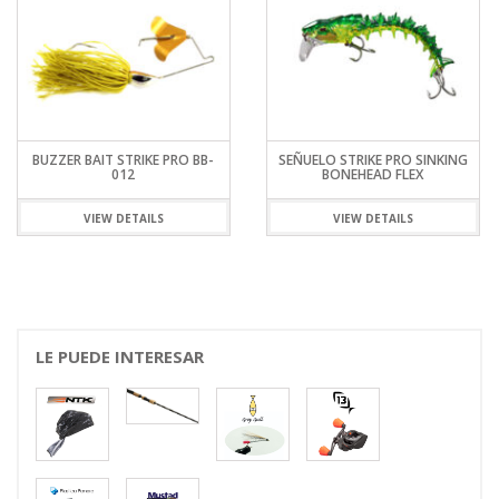
BUZZER BAIT STRIKE PRO BB-
SEÑUELO STRIKE PRO SINKING
012
BONEHEAD FLEX
VIEW DETAILS
VIEW DETAILS
LE PUEDE INTERESAR