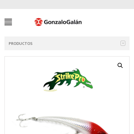
PRODUCTOS