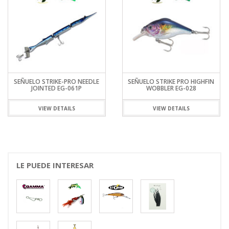
SEÑUELO STRIKE-PRO NEEDLE
SEÑUELO STRIKE PRO HIGHFIN
JOINTED EG-061P
WOBBLER EG-028
VIEW DETAILS
VIEW DETAILS
LE PUEDE INTERESAR