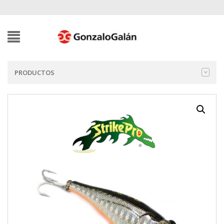
PRODUCTOS