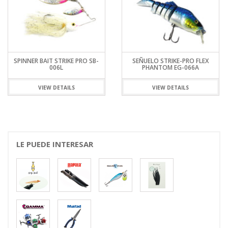
SPINNER BAIT STRIKE PRO SB-
SEÑUELO STRIKE-PRO FLEX
006L
PHANTOM EG-066A
VIEW DETAILS
VIEW DETAILS
LE PUEDE INTERESAR