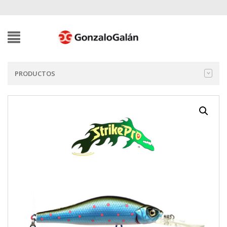
PRODUCTOS