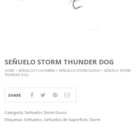
SEÑUELO STORM THUNDER DOG
HOME
>
SEÑUELOS Y CUCHARAS
>
SEÑUELOS STORM DUROS
> SEÑUELO STORM
THUNDER DOG
SHARE
Categoría:
Señuelos Storm Duros
Etiquetas:
Señuelos
,
Señuelos de Superficie
,
Storm