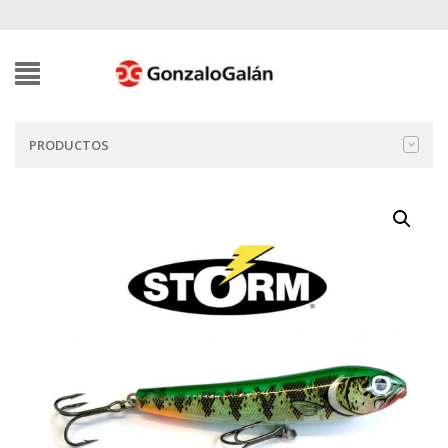
PRODUCTOS