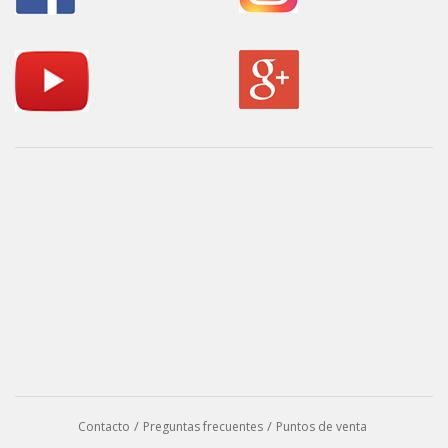
Contacto
Preguntas frecuentes
Puntos de venta