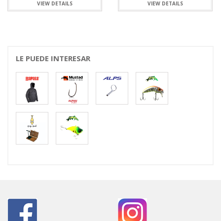
VIEW DETAILS
VIEW DETAILS
LE PUEDE INTERESAR